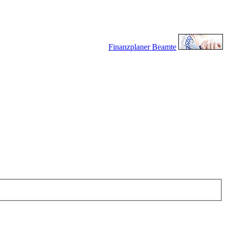
Finanzplaner Beamte