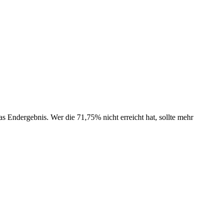
as Endergebnis. Wer die 71,75% nicht erreicht hat, sollte mehr