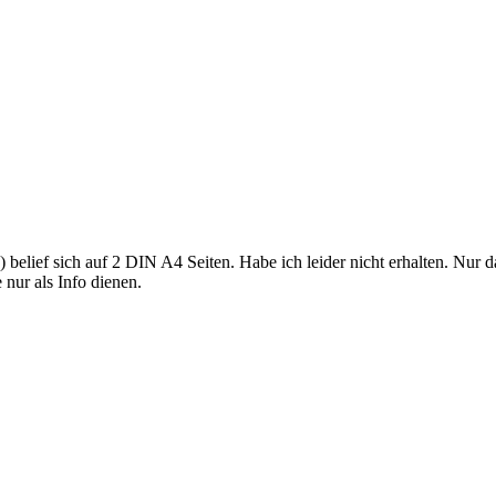
belief sich auf 2 DIN A4 Seiten. Habe ich leider nicht erhalten. Nur d
 nur als Info dienen.