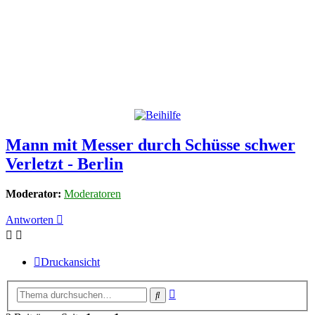
Mann mit Messer durch Schüsse schwer
Verletzt - Berlin
Moderator:
Moderatoren
Antworten
Druckansicht
Erweiterte
Suche
Suche