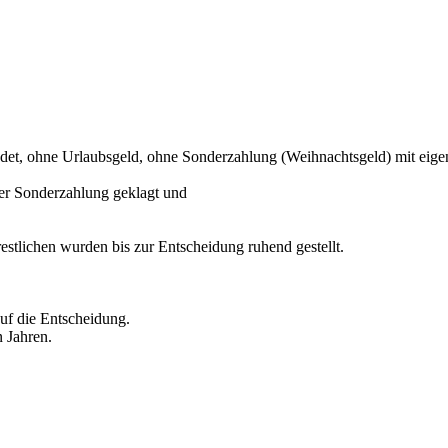
det, ohne Urlaubsgeld, ohne Sonderzahlung (Weihnachtsgeld) mit eigene
der Sonderzahlung geklagt und
restlichen wurden bis zur Entscheidung ruhend gestellt.
auf die Entscheidung.
 Jahren.