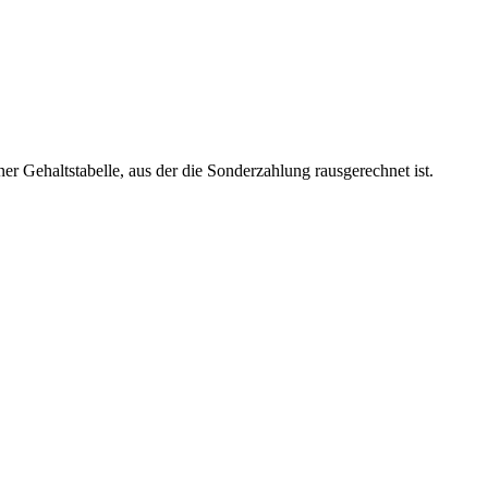
r Gehaltstabelle, aus der die Sonderzahlung rausgerechnet ist.