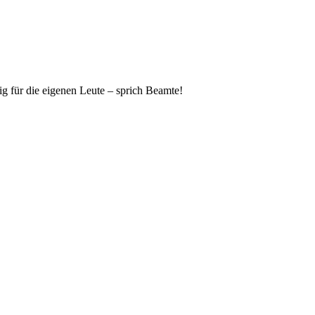
ig für die eigenen Leute – sprich Beamte!