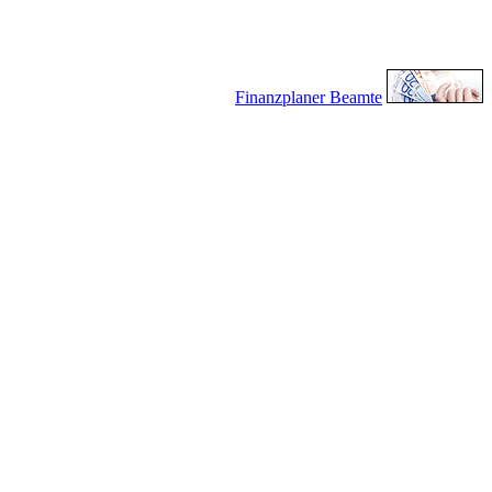
Finanzplaner Beamte