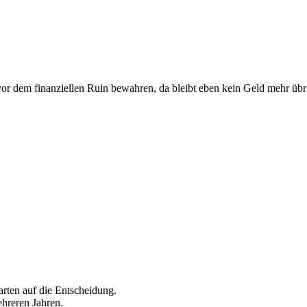
vor dem finanziellen Ruin bewahren, da bleibt eben kein Geld mehr übr
arten auf die Entscheidung.
hreren Jahren.