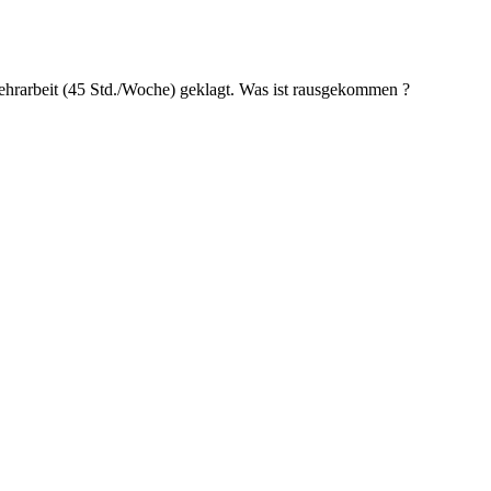
ehrarbeit (45 Std./Woche) geklagt. Was ist rausgekommen ?