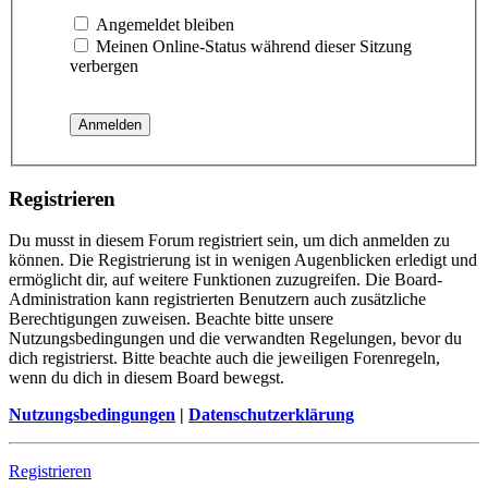
Angemeldet bleiben
Meinen Online-Status während dieser Sitzung
verbergen
Registrieren
Du musst in diesem Forum registriert sein, um dich anmelden zu
können. Die Registrierung ist in wenigen Augenblicken erledigt und
ermöglicht dir, auf weitere Funktionen zuzugreifen. Die Board-
Administration kann registrierten Benutzern auch zusätzliche
Berechtigungen zuweisen. Beachte bitte unsere
Nutzungsbedingungen und die verwandten Regelungen, bevor du
dich registrierst. Bitte beachte auch die jeweiligen Forenregeln,
wenn du dich in diesem Board bewegst.
Nutzungsbedingungen
|
Datenschutzerklärung
Registrieren