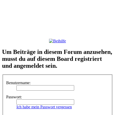
Um Beiträge in diesem Forum anzusehen,
musst du auf diesem Board registriert
und angemeldet sein.
Benutzername:
Passwort:
Ich habe mein Passwort vergessen