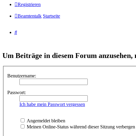
Registrieren
Beamtentalk
Startseite
Suche
Um Beiträge in diesem Forum anzusehen, m
Benutzername:
Passwort:
Ich habe mein Passwort vergessen
Angemeldet bleiben
Meinen Online-Status während dieser Sitzung verbergen