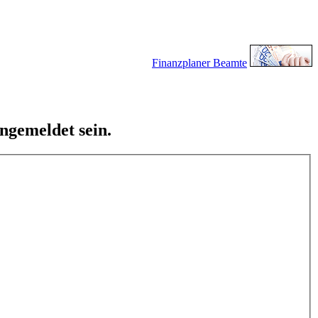
Finanzplaner Beamte
ngemeldet sein.