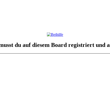
usst du auf diesem Board registriert und a