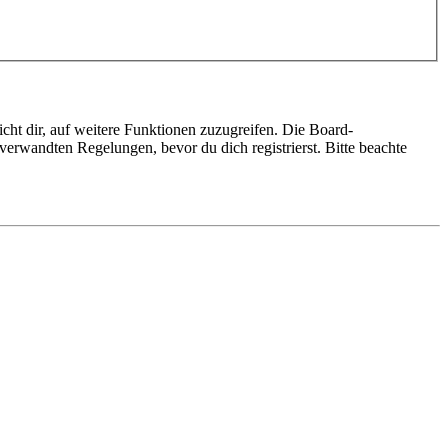
cht dir, auf weitere Funktionen zuzugreifen. Die Board-
erwandten Regelungen, bevor du dich registrierst. Bitte beachte