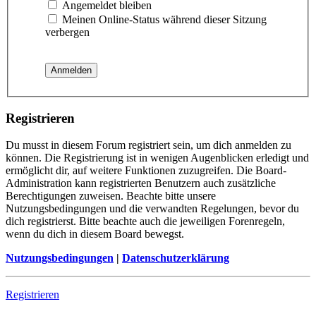
Angemeldet bleiben
Meinen Online-Status während dieser Sitzung
verbergen
Registrieren
Du musst in diesem Forum registriert sein, um dich anmelden zu
können. Die Registrierung ist in wenigen Augenblicken erledigt und
ermöglicht dir, auf weitere Funktionen zuzugreifen. Die Board-
Administration kann registrierten Benutzern auch zusätzliche
Berechtigungen zuweisen. Beachte bitte unsere
Nutzungsbedingungen und die verwandten Regelungen, bevor du
dich registrierst. Bitte beachte auch die jeweiligen Forenregeln,
wenn du dich in diesem Board bewegst.
Nutzungsbedingungen
|
Datenschutzerklärung
Registrieren