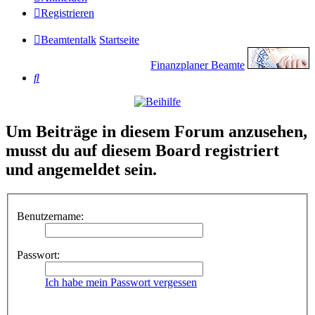
Registrieren
Beamtentalk
Startseite
Finanzplaner Beamte
Suche
Um Beiträge in diesem Forum anzusehen,
musst du auf diesem Board registriert
und angemeldet sein.
Benutzername:
Passwort:
Ich habe mein Passwort vergessen