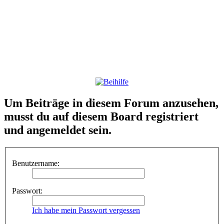
Um Beiträge in diesem Forum anzusehen,
musst du auf diesem Board registriert
und angemeldet sein.
Benutzername:
Passwort:
Ich habe mein Passwort vergessen