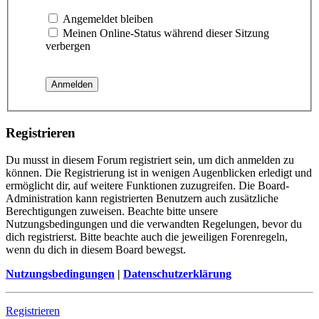
Angemeldet bleiben
Meinen Online-Status während dieser Sitzung
verbergen
Registrieren
Du musst in diesem Forum registriert sein, um dich anmelden zu
können. Die Registrierung ist in wenigen Augenblicken erledigt und
ermöglicht dir, auf weitere Funktionen zuzugreifen. Die Board-
Administration kann registrierten Benutzern auch zusätzliche
Berechtigungen zuweisen. Beachte bitte unsere
Nutzungsbedingungen und die verwandten Regelungen, bevor du
dich registrierst. Bitte beachte auch die jeweiligen Forenregeln,
wenn du dich in diesem Board bewegst.
Nutzungsbedingungen
|
Datenschutzerklärung
Registrieren