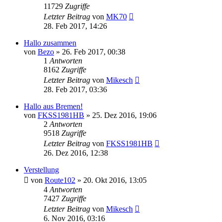
11729
Zugriffe
Letzter Beitrag
von
MK70
28. Feb 2017, 14:26
Hallo zusammen
von
Bezo
»
26. Feb 2017, 00:38
1
Antworten
8162
Zugriffe
Letzter Beitrag
von
Mikesch
28. Feb 2017, 03:36
Hallo aus Bremen!
von
FKSS1981HB
»
25. Dez 2016, 19:06
2
Antworten
9518
Zugriffe
Letzter Beitrag
von
FKSS1981HB
26. Dez 2016, 12:38
Verstellung
von
Route102
»
20. Okt 2016, 13:05
4
Antworten
7427
Zugriffe
Letzter Beitrag
von
Mikesch
6. Nov 2016, 03:16