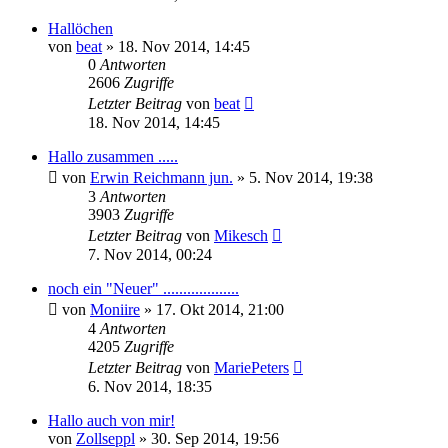
Hallöchen
von
beat
»
18. Nov 2014, 14:45
0
Antworten
2606
Zugriffe
Letzter Beitrag
von
beat
18. Nov 2014, 14:45
Hallo zusammen .....
von
Erwin Reichmann jun.
»
5. Nov 2014, 19:38
3
Antworten
3903
Zugriffe
Letzter Beitrag
von
Mikesch
7. Nov 2014, 00:24
noch ein "Neuer" ...................
von
Moniire
»
17. Okt 2014, 21:00
4
Antworten
4205
Zugriffe
Letzter Beitrag
von
MariePeters
6. Nov 2014, 18:35
Hallo auch von mir!
von
Zollseppl
»
30. Sep 2014, 19:56