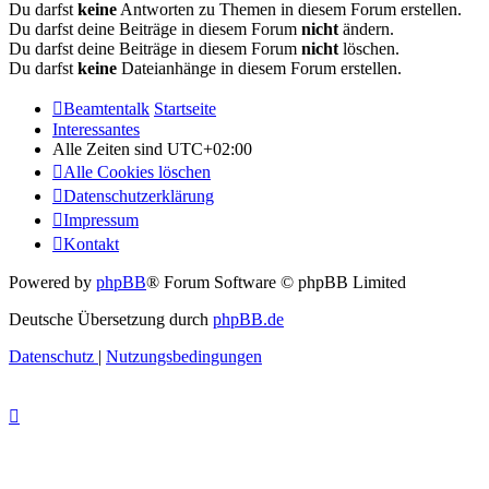
Du darfst
keine
Antworten zu Themen in diesem Forum erstellen.
Du darfst deine Beiträge in diesem Forum
nicht
ändern.
Du darfst deine Beiträge in diesem Forum
nicht
löschen.
Du darfst
keine
Dateianhänge in diesem Forum erstellen.
Beamtentalk
Startseite
Interessantes
Alle Zeiten sind
UTC+02:00
Alle Cookies löschen
Datenschutzerklärung
Impressum
Kontakt
Powered by
phpBB
® Forum Software © phpBB Limited
Deutsche Übersetzung durch
phpBB.de
Datenschutz
|
Nutzungsbedingungen