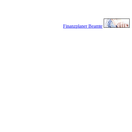
Finanzplaner Beamte