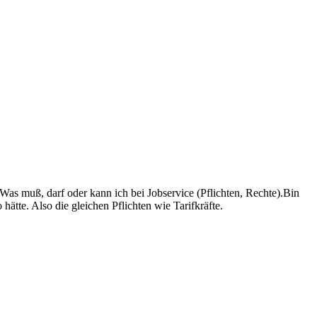
as muß, darf oder kann ich bei Jobservice (Pflichten, Rechte).Bin
ätte. Also die gleichen Pflichten wie Tarifkräfte.