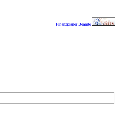
Finanzplaner Beamte