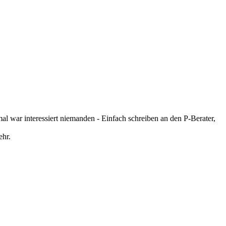
mal war interessiert niemanden - Einfach schreiben an den P-Berater,
ehr.