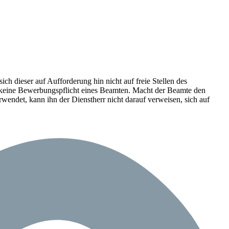
ich dieser auf Aufforderung hin nicht auf freie Stellen des
ich keine Bewerbungspflicht eines Beamten. Macht der Beamte den
ndet, kann ihn der Dienstherr nicht darauf verweisen, sich auf