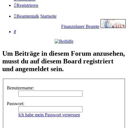
Registrieren
Beamtentalk
Startseite
Finanzplaner Beamte
Suche
Um Beiträge in diesem Forum anzusehen,
musst du auf diesem Board registriert
und angemeldet sein.
Benutzername:
Passwort:
Ich habe mein Passwort vergessen