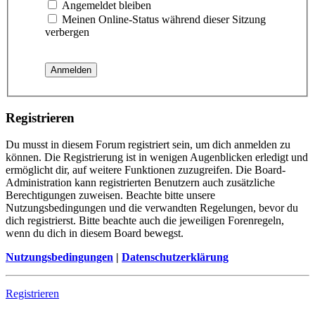
Angemeldet bleiben
Meinen Online-Status während dieser Sitzung
verbergen
Registrieren
Du musst in diesem Forum registriert sein, um dich anmelden zu
können. Die Registrierung ist in wenigen Augenblicken erledigt und
ermöglicht dir, auf weitere Funktionen zuzugreifen. Die Board-
Administration kann registrierten Benutzern auch zusätzliche
Berechtigungen zuweisen. Beachte bitte unsere
Nutzungsbedingungen und die verwandten Regelungen, bevor du
dich registrierst. Bitte beachte auch die jeweiligen Forenregeln,
wenn du dich in diesem Board bewegst.
Nutzungsbedingungen
|
Datenschutzerklärung
Registrieren