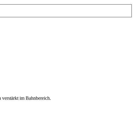
verstärkt im Bahnbereich.