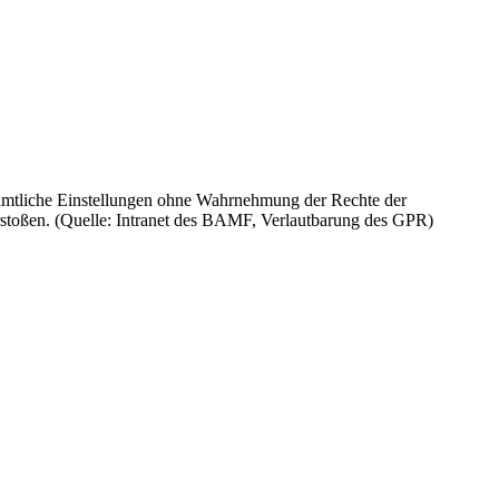
 sämtliche Einstellungen ohne Wahrnehmung der Rechte der
rstoßen. (Quelle: Intranet des BAMF, Verlautbarung des GPR)