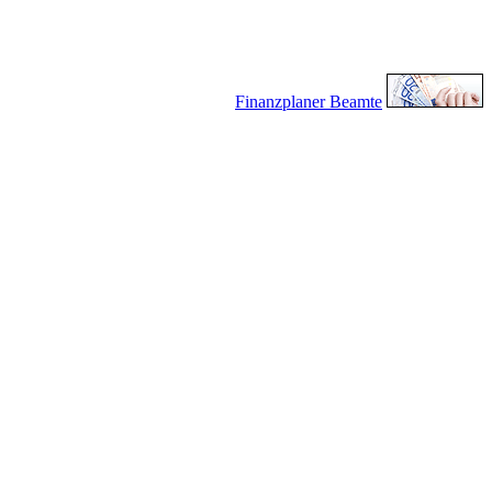
Finanzplaner Beamte