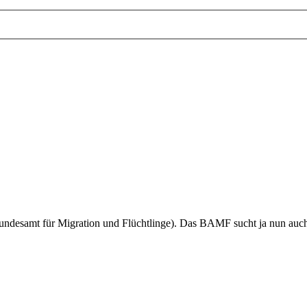
esamt für Migration und Flüchtlinge). Das BAMF sucht ja nun auch 