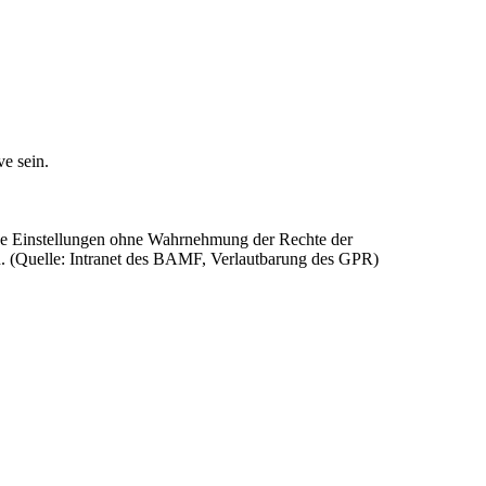
e sein.
iche Einstellungen ohne Wahrnehmung der Rechte der
n. (Quelle: Intranet des BAMF, Verlautbarung des GPR)