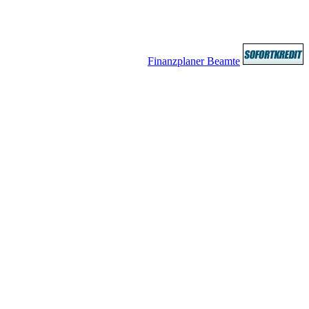
Finanzplaner Beamte