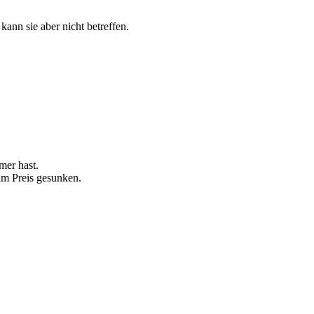
kann sie aber nicht betreffen.
mer hast.
im Preis gesunken.