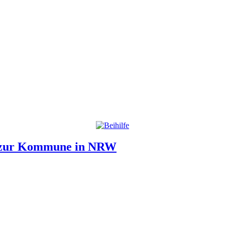
l zur Kommune in NRW