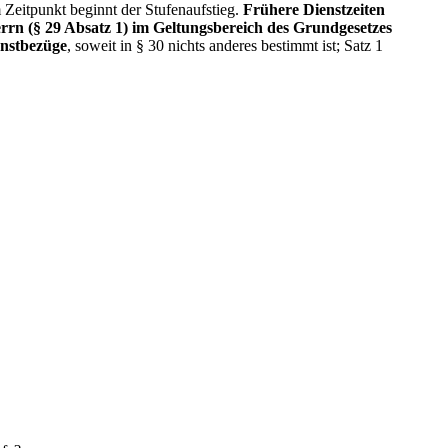
Zeitpunkt beginnt der Stufenaufstieg.
Frühere Dienstzeiten
errn (§ 29 Absatz 1) im Geltungsbereich des Grundgesetzes
enstbezüge
, soweit in § 30 nichts anderes bestimmt ist; Satz 1