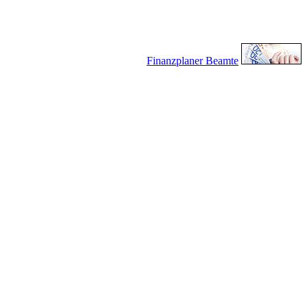
Finanzplaner Beamte