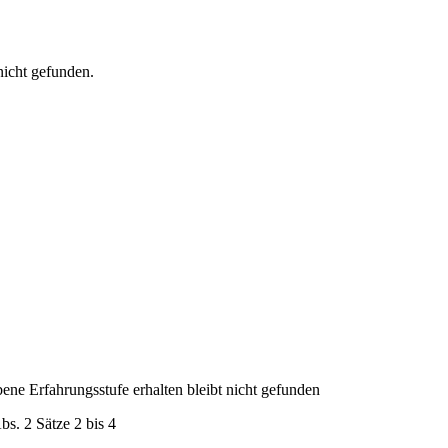
nicht gefunden.
ene Erfahrungsstufe erhalten bleibt nicht gefunden
bs. 2 Sätze 2 bis 4