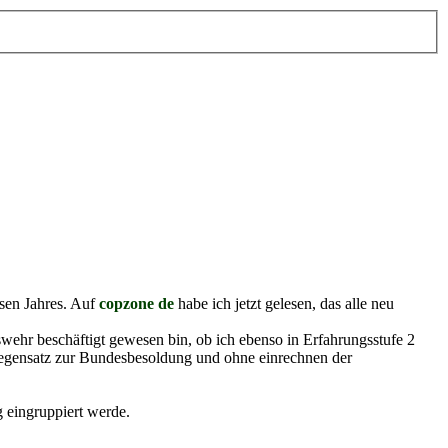
sen Jahres. Auf
copzone de
habe ich jetzt gelesen, das alle neu
swehr beschäftigt gewesen bin, ob ich ebenso in Erfahrungsstufe 2
 Gegensatz zur Bundesbesoldung und ohne einrechnen der
 eingruppiert werde.