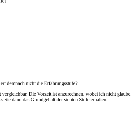
ufe?
rt demnach nicht die Erfahrungsstufe?
vergleichbar. Die Vorzeit ist anzurechnen, wobei ich nicht glaube,
 Sie dann das Grundgehalt der siebten Stufe erhalten.