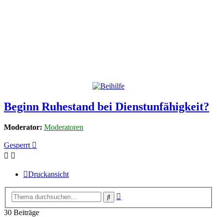
Beginn Ruhestand bei Dienstunfähigkeit?
Moderator:
Moderatoren
Gesperrt
Druckansicht
Erweiterte
Suche
Suche
30 Beiträge