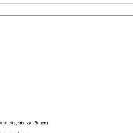
natürlich geben zu können)