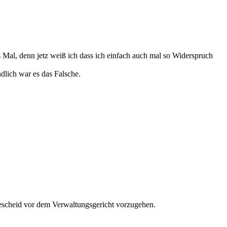
es Mal, denn jetz weiß ich dass ich einfach auch mal so Widerspruch
ndlich war es das Falsche.
Bescheid vor dem Verwaltungsgericht vorzugehen.