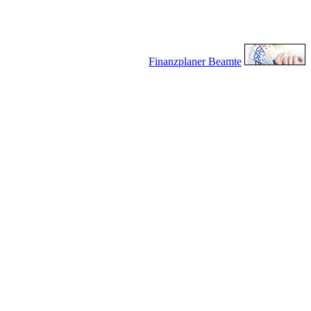
Finanzplaner Beamte