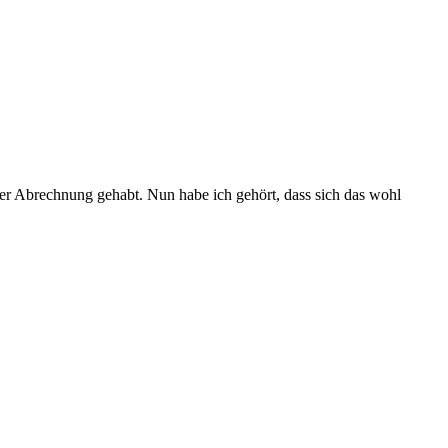
er Abrechnung gehabt. Nun habe ich gehört, dass sich das wohl