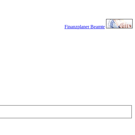
Finanzplaner Beamte