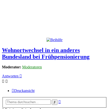
Wohnortwechsel in ein anderes
Bundesland bei Frühpensionierung
Moderator:
Moderatoren
Antworten
Druckansicht
Erweiterte
Suche
Suche