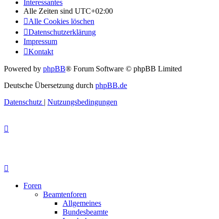
Interessantes
Alle Zeiten sind
UTC+02:00
Alle Cookies löschen
Datenschutzerklärung
Impressum
Kontakt
Powered by
phpBB
® Forum Software © phpBB Limited
Deutsche Übersetzung durch
phpBB.de
Datenschutz
|
Nutzungsbedingungen
Foren
Beamtenforen
Allgemeines
Bundesbeamte