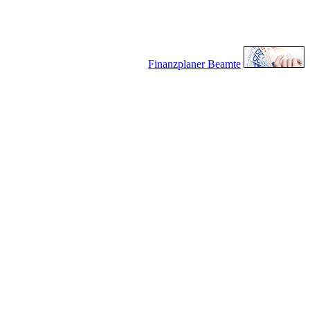
Finanzplaner Beamte