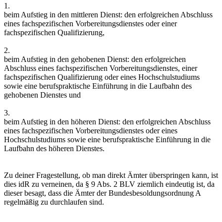
1.
beim Aufstieg in den mittleren Dienst: den erfolgreichen Abschluss
eines fachspezifischen Vorbereitungsdienstes oder einer
fachspezifischen Qualifizierung,
2.
beim Aufstieg in den gehobenen Dienst: den erfolgreichen
Abschluss eines fachspezifischen Vorbereitungsdienstes, einer
fachspezifischen Qualifizierung oder eines Hochschulstudiums
sowie eine berufspraktische Einführung in die Laufbahn des
gehobenen Dienstes und
3.
beim Aufstieg in den höheren Dienst: den erfolgreichen Abschluss
eines fachspezifischen Vorbereitungsdienstes oder eines
Hochschulstudiums sowie eine berufspraktische Einführung in die
Laufbahn des höheren Dienstes.
Zu deiner Fragestellung, ob man direkt Ämter überspringen kann, ist
dies idR zu verneinen, da § 9 Abs. 2 BLV ziemlich eindeutig ist, da
dieser besagt, dass die Ämter der Bundesbesoldungsordnung A
regelmäßig zu durchlaufen sind.