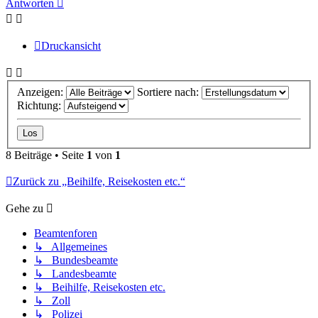
Antworten
Druckansicht
Anzeigen:
Sortiere nach:
Richtung:
8 Beiträge • Seite
1
von
1
Zurück zu „Beihilfe, Reisekosten etc.“
Gehe zu
Beamtenforen
↳ Allgemeines
↳ Bundesbeamte
↳ Landesbeamte
↳ Beihilfe, Reisekosten etc.
↳ Zoll
↳ Polizei