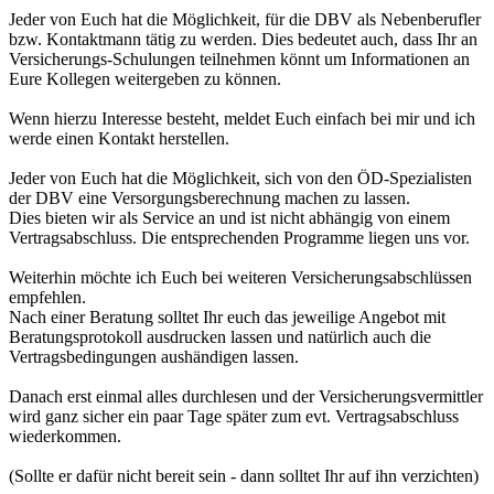
Jeder von Euch hat die Möglichkeit, für die DBV als Nebenberufler
bzw. Kontaktmann tätig zu werden. Dies bedeutet auch, dass Ihr an
Versicherungs-Schulungen teilnehmen könnt um Informationen an
Eure Kollegen weitergeben zu können.
Wenn hierzu Interesse besteht, meldet Euch einfach bei mir und ich
werde einen Kontakt herstellen.
Jeder von Euch hat die Möglichkeit, sich von den ÖD-Spezialisten
der DBV eine Versorgungsberechnung machen zu lassen.
Dies bieten wir als Service an und ist nicht abhängig von einem
Vertragsabschluss. Die entsprechenden Programme liegen uns vor.
Weiterhin möchte ich Euch bei weiteren Versicherungsabschlüssen
empfehlen.
Nach einer Beratung solltet Ihr euch das jeweilige Angebot mit
Beratungsprotokoll ausdrucken lassen und natürlich auch die
Vertragsbedingungen aushändigen lassen.
Danach erst einmal alles durchlesen und der Versicherungsvermittler
wird ganz sicher ein paar Tage später zum evt. Vertragsabschluss
wiederkommen.
(Sollte er dafür nicht bereit sein - dann solltet Ihr auf ihn verzichten)