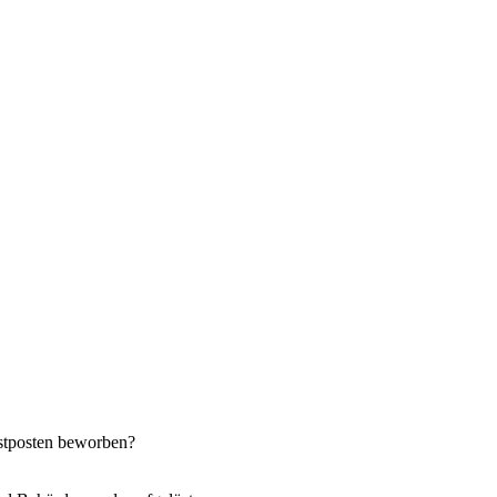
nstposten beworben?