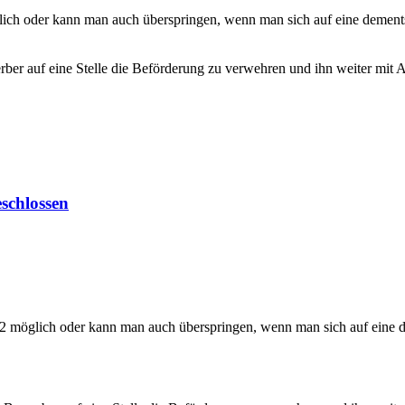
lich oder kann man auch überspringen, wenn man sich auf eine dement
erber auf eine Stelle die Beförderung zu verwehren und ihn weiter mit
schlossen
12 möglich oder kann man auch überspringen, wenn man sich auf eine 