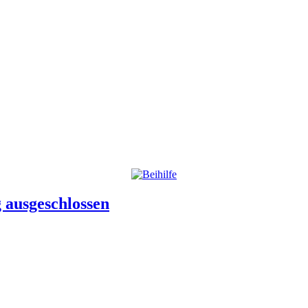
 ausgeschlossen