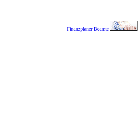
Finanzplaner Beamte