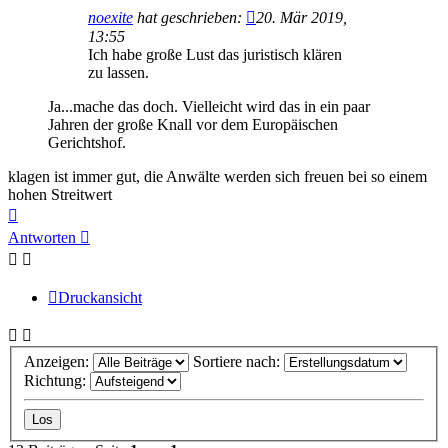
noexite
hat geschrieben:
20. Mär 2019,
13:55
Ich habe große Lust das juristisch klären
zu lassen.
Ja...mache das doch. Vielleicht wird das in ein paar
Jahren der große Knall vor dem Europäischen
Gerichtshof.
klagen ist immer gut, die Anwälte werden sich freuen bei so einem
hohen Streitwert
Nach
oben
Antworten
Druckansicht
Anzeigen:
Sortiere nach:
Richtung: