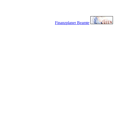
Finanzplaner Beamte