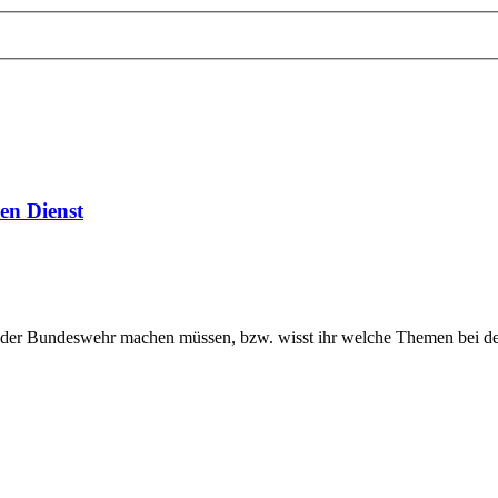
en Dienst
i der Bundeswehr machen müssen, bzw. wisst ihr welche Themen bei d