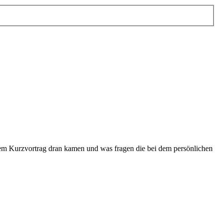
em Kurzvortrag dran kamen und was fragen die bei dem persönlichen