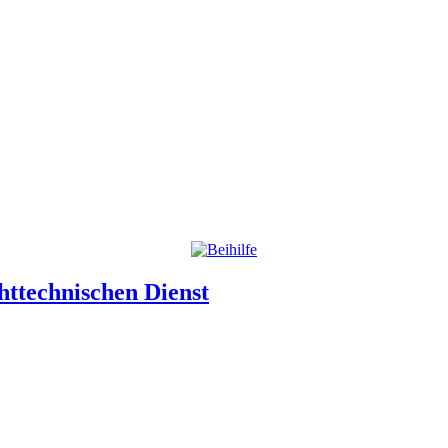
httechnischen Dienst