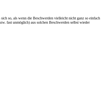
s sich so, als wenn die Beschwerden vielleicht nicht ganz so einfach
(bzw. fast unmöglich) aus solchen Beschwerden selbst wieder