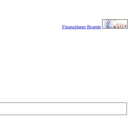
Finanzplaner Beamte