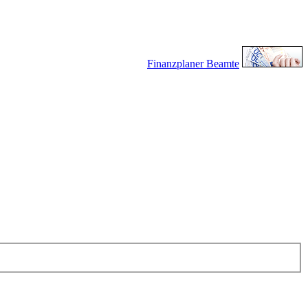
Finanzplaner Beamte