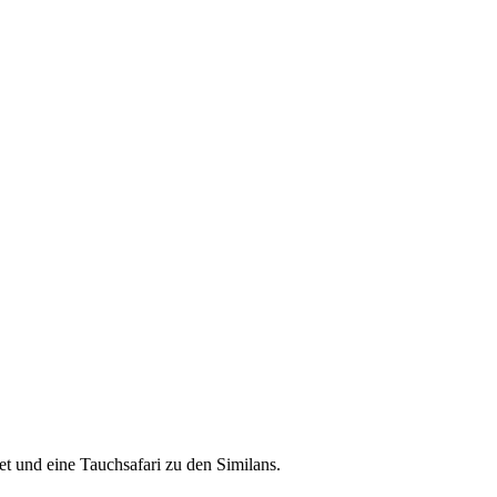
 und eine Tauchsafari zu den Similans.