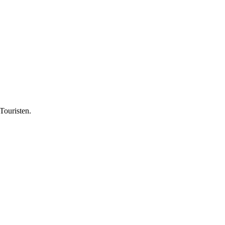
Touristen.