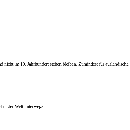
d nicht im 19. Jahrhundert stehen bleiben. Zumindest für ausländische 
4 in der Welt unterwegs