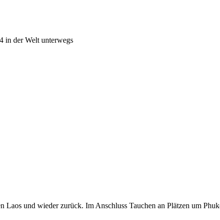
4 in der Welt unterwegs
 Laos und wieder zurück. Im Anschluss Tauchen an Plätzen um Phuket