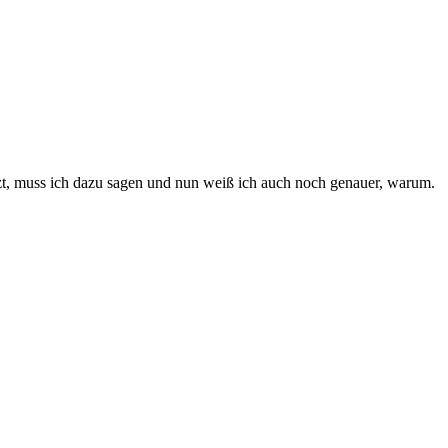
izt, muss ich dazu sagen und nun weiß ich auch noch genauer, warum.