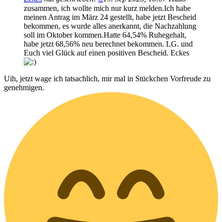
zusammen, ich wollte mich nur kurz melden.Ich habe
meinen Antrag im März 24 gestellt, habe jetzt Bescheid
bekommen, es wurde alles anerkannt, die Nachzahlung
soll im Oktober kommen.Hatte 64,54% Ruhegehalt,
habe jetzt 68,56% neu berechnet bekommen. LG. und
Euch viel Glück auf einen positiven Bescheid. Eckes
Uih, jetzt wage ich tatsachlich, mir mal in Stückchen Vorfreude zu
genehmigen.