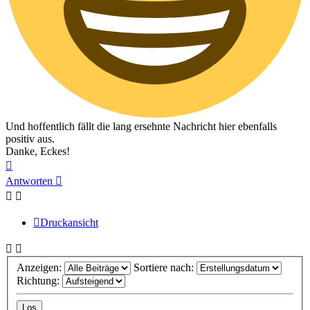
Und hoffentlich fällt die lang ersehnte Nachricht hier ebenfalls
positiv aus.
Danke, Eckes!
Nach
oben
Antworten
Druckansicht
Anzeigen:
Sortiere nach:
Richtung: