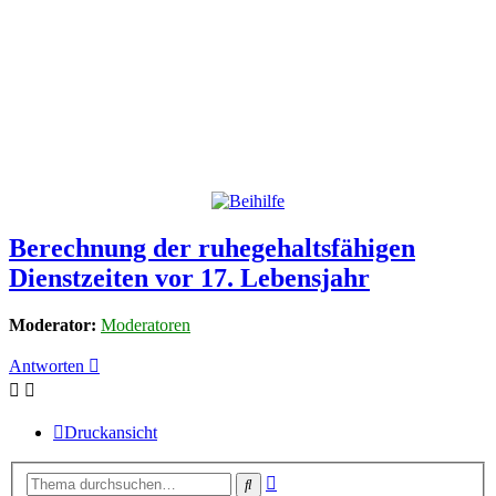
Berechnung der ruhegehaltsfähigen
Dienstzeiten vor 17. Lebensjahr
Moderator:
Moderatoren
Antworten
Druckansicht
Erweiterte
Suche