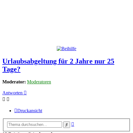
Urlaubsabgeltung für 2 Jahre nur 25
Tage?
Moderator:
Moderatoren
Antworten
Druckansicht
Erweiterte
Suche
Suche