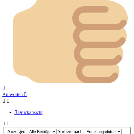
Nach
oben
Antworten
Druckansicht
Anzeigen:
Sortiere nach: