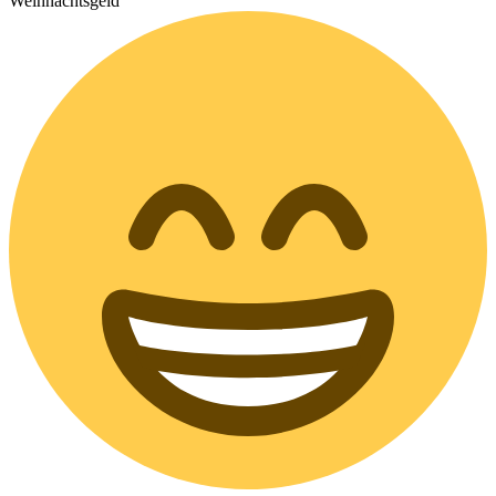
Weihnachtsgeld