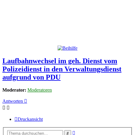
Laufbahnwechsel im geh. Dienst vom
Polizeidienst in den Verwaltungsdienst
aufgrund von PDU
Moderator:
Moderatoren
Antworten
Druckansicht
Erweiterte
Suche