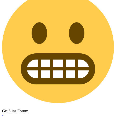
Gruß ins Forum
Nach