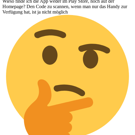
Wieso finde ich die App weder im Play Store, noch auf der
Homepage? Den Code zu scannen, wenn man nur das Handy zur
Verfügung hat, ist ja nicht möglich