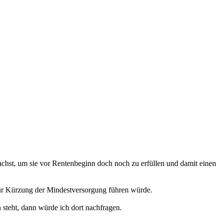
machst, um sie vor Rentenbeginn doch noch zu erfüllen und damit einen
 zur Kürzung der Mindestversorgung führen würde.
 steht, dann würde ich dort nachfragen.