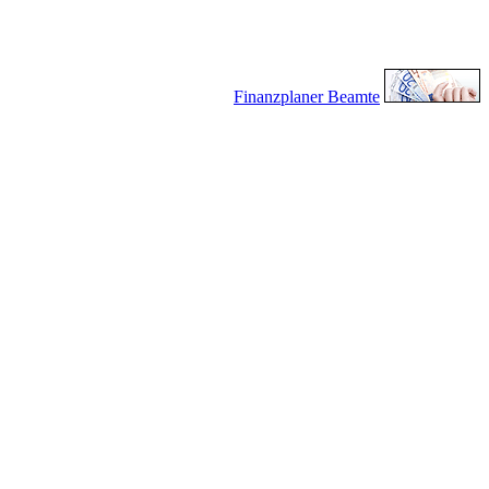
Finanzplaner Beamte