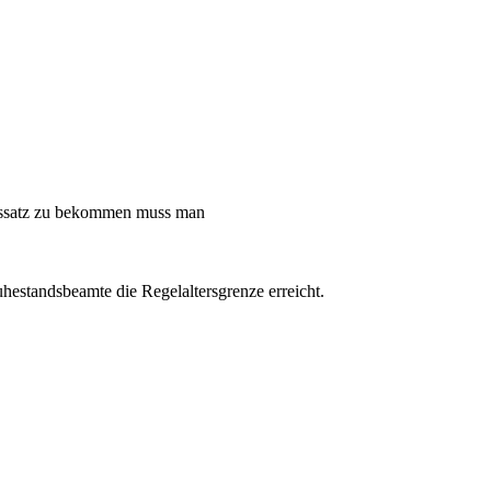
tssatz zu bekommen muss man
hestandsbeamte die Regelaltersgrenze erreicht.