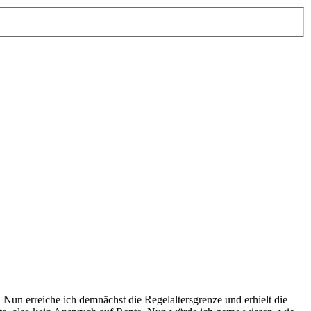
un erreiche ich demnächst die Regelaltersgrenze und erhielt die