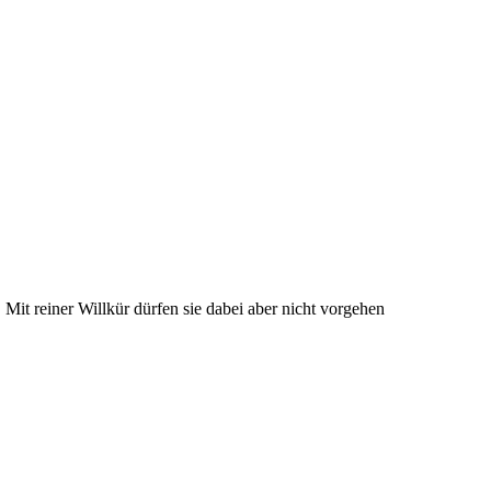
 Mit reiner Willkür dürfen sie dabei aber nicht vorgehen