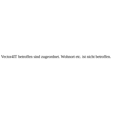
Vector4IT betroffen sind zugeordnet. Wohnort etc. ist nicht betroffen.