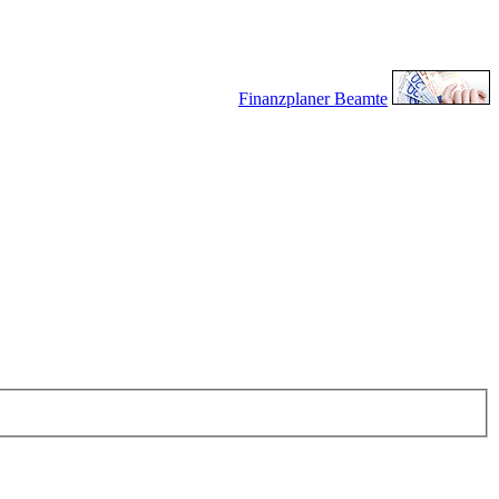
Finanzplaner Beamte