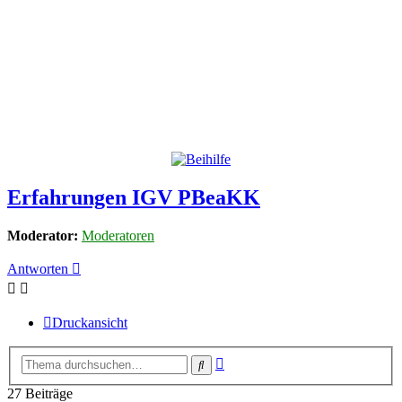
Erfahrungen IGV PBeaKK
Moderator:
Moderatoren
Antworten
Druckansicht
Erweiterte
Suche
Suche
27 Beiträge