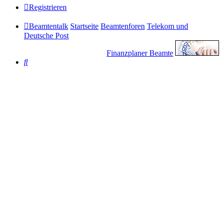
Registrieren
Beamtentalk
Startseite
Beamtenforen
Telekom und
Deutsche Post
Finanzplaner Beamte
Suche