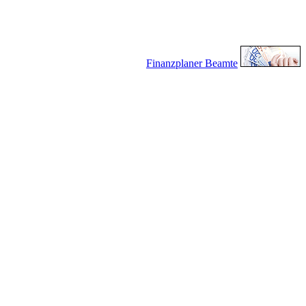
Finanzplaner Beamte