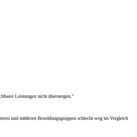
chbarer Leistungen nicht übersteigen."
teren und mittleren Besoldungsgruppen schlecht weg im Vergleich