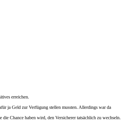
tives erreichen.
für ja Geld zur Verfügung stellen mussten. Allerdings war da
nie die Chance haben wird, den Versicherer tatsächlich zu wechseln.