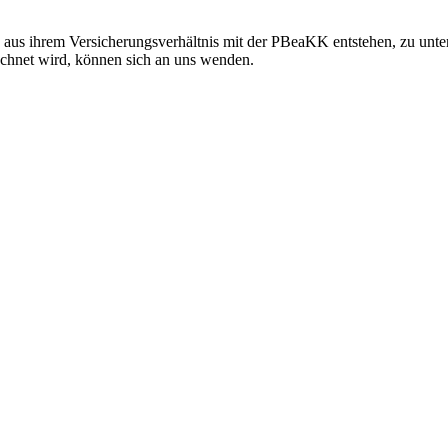
e aus ihrem Versicherungsverhältnis mit der PBeaKK entstehen, zu unte
chnet wird, können sich an uns wenden.