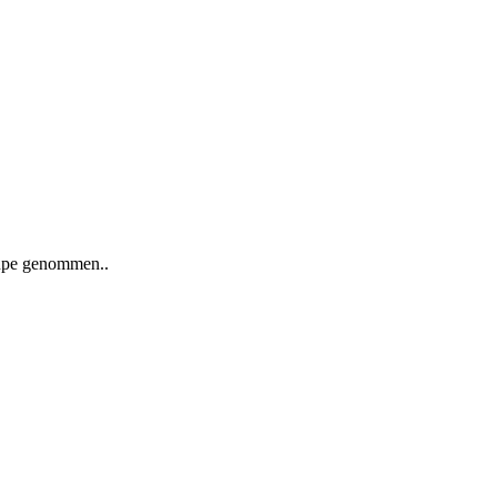
Lupe genommen..