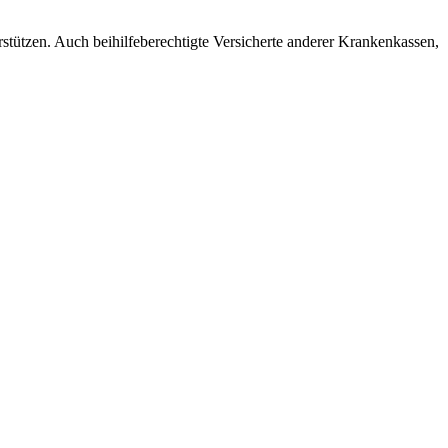
rstützen. Auch beihilfeberechtigte Versicherte anderer Krankenkassen,