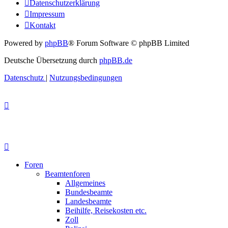
Datenschutzerklärung
Impressum
Kontakt
Powered by
phpBB
® Forum Software © phpBB Limited
Deutsche Übersetzung durch
phpBB.de
Datenschutz
|
Nutzungsbedingungen
Foren
Beamtenforen
Allgemeines
Bundesbeamte
Landesbeamte
Beihilfe, Reisekosten etc.
Zoll