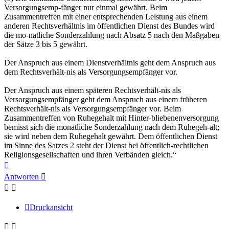
Versorgungsemp-fänger nur einmal gewährt. Beim
Zusammentreffen mit einer entsprechenden Leistung aus einem
anderen Rechtsverhältnis im öffentlichen Dienst des Bundes wird
die mo-natliche Sonderzahlung nach Absatz 5 nach den Maßgaben
der Sätze 3 bis 5 gewährt.
Der Anspruch aus einem Dienstverhältnis geht dem Anspruch aus
dem Rechtsverhält-nis als Versorgungsempfänger vor.
Der Anspruch aus einem späteren Rechtsverhält-nis als
Versorgungsempfänger geht dem Anspruch aus einem früheren
Rechtsverhält-nis als Versorgungsempfänger vor. Beim
Zusammentreffen von Ruhegehalt mit Hinter-bliebenenversorgung
bemisst sich die monatliche Sonderzahlung nach dem Ruhegeh-alt;
sie wird neben dem Ruhegehalt gewährt. Dem öffentlichen Dienst
im Sinne des Satzes 2 steht der Dienst bei öffentlich-rechtlichen
Religionsgesellschaften und ihren Verbänden gleich.“
Nach
oben
Antworten
Druckansicht