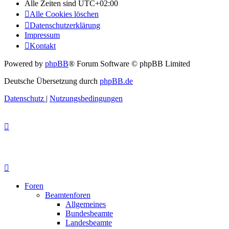
Alle Zeiten sind
UTC+02:00
Alle Cookies löschen
Datenschutzerklärung
Impressum
Kontakt
Powered by
phpBB
® Forum Software © phpBB Limited
Deutsche Übersetzung durch
phpBB.de
Datenschutz
|
Nutzungsbedingungen
Foren
Beamtenforen
Allgemeines
Bundesbeamte
Landesbeamte