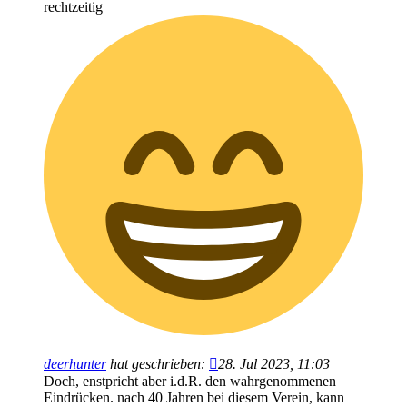
rechtzeitig
deerhunter
hat geschrieben:
28. Jul 2023, 11:03
Doch, enstpricht aber i.d.R. den wahrgenommenen
Eindrücken. nach 40 Jahren bei diesem Verein, kann