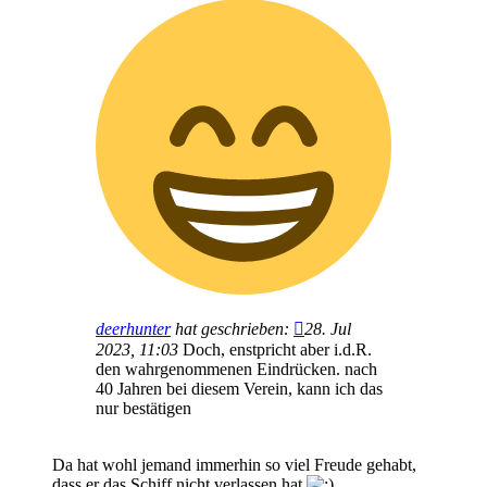
deerhunter
hat geschrieben:
28. Jul
2023, 11:03
Doch, enstpricht aber i.d.R.
den wahrgenommenen Eindrücken. nach
40 Jahren bei diesem Verein, kann ich das
nur bestätigen
Da hat wohl jemand immerhin so viel Freude gehabt,
dass er das Schiff nicht verlassen hat