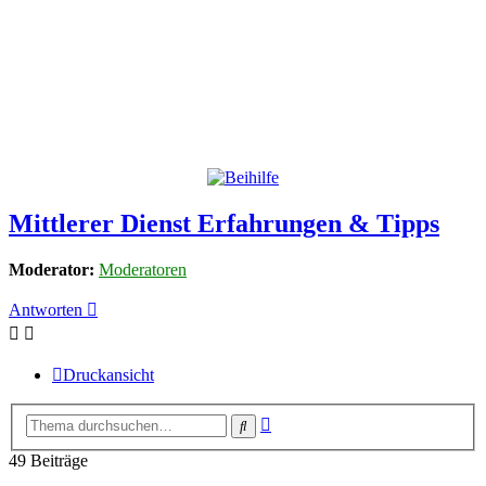
Mittlerer Dienst Erfahrungen & Tipps
Moderator:
Moderatoren
Antworten
Druckansicht
Erweiterte
Suche
Suche
49 Beiträge