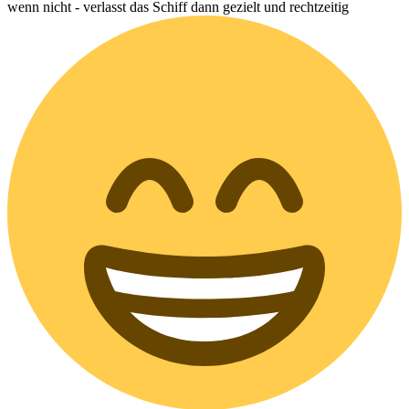
wenn nicht - verlasst das Schiff dann gezielt und rechtzeitig