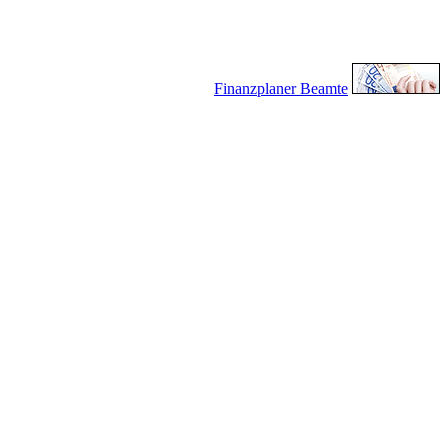
Finanzplaner Beamte