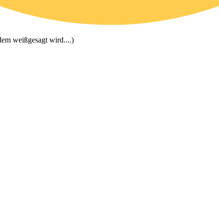
dem weißgesagt wird....)