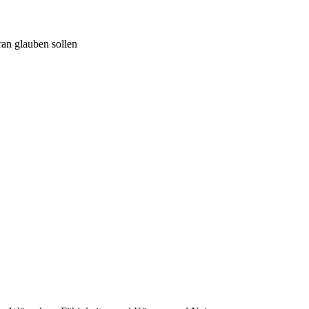
ran glauben sollen