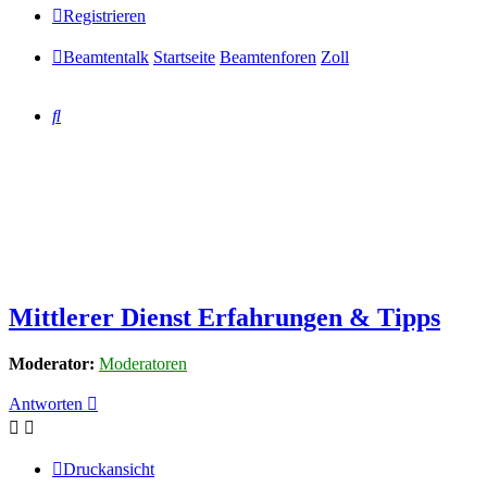
Registrieren
Beamtentalk
Startseite
Beamtenforen
Zoll
Suche
Mittlerer Dienst Erfahrungen & Tipps
Moderator:
Moderatoren
Antworten
Druckansicht