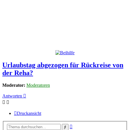
Urlaubstag abgezogen für Rückreise von
der Reha?
Moderator:
Moderatoren
Antworten
Druckansicht
Erweiterte
Suche