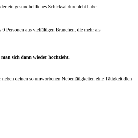
der ein gesundheitliches Schicksal durchlebt habe.
9 Personen aus vielfältigen Branchen, die mehr als
 man sich dann wieder hochzieht.
ir neben deinen so umworbenen Nebentätigkeiten eine Tätigkeit dich