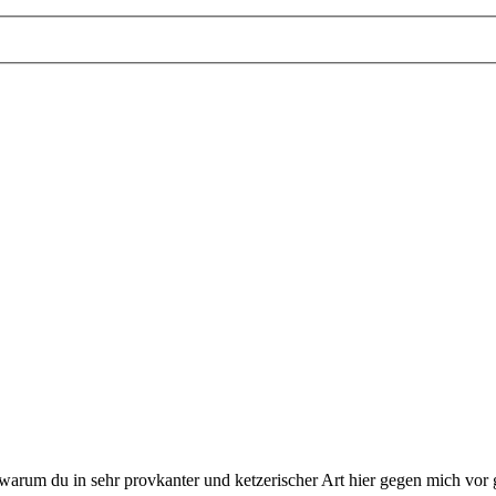
 warum du in sehr provkanter und ketzerischer Art hier gegen mich vor g