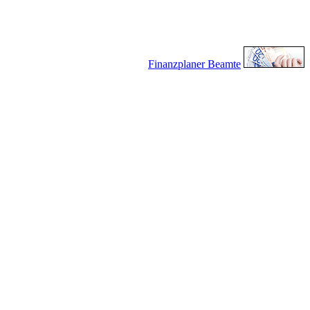
Finanzplaner Beamte