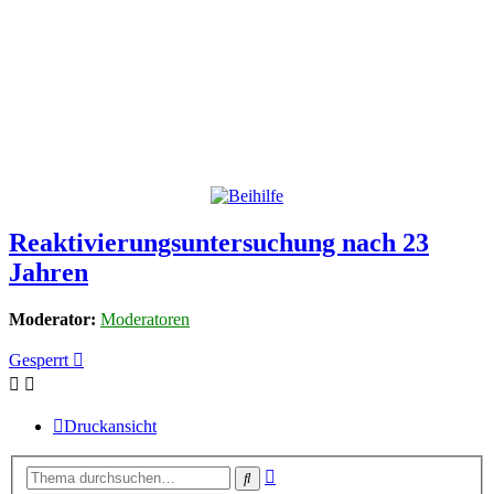
Reaktivierungsuntersuchung nach 23
Jahren
Moderator:
Moderatoren
Gesperrt
Druckansicht
Erweiterte
Suche
Suche