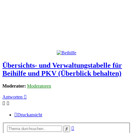
Übersichts- und Verwaltungstabelle für
Beihilfe und PKV (Überblick behalten)
Moderator:
Moderatoren
Antworten
Druckansicht
Erweiterte
Suche
Suche