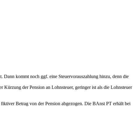
eit. Dann kommt noch ggf. eine Steuervorauszahlung hinzu, denn die
der Kürzung der Pension an Lohnsteuer, geringer ist als die Lohnsteuer
 fiktiver Betrag von der Pension abgezogen. Die BAnst PT erhält bei