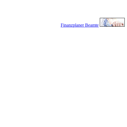
Finanzplaner Beamte