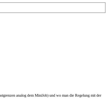
enstgrenzen analog dem MiniJob) und wo man die Regelung mit der