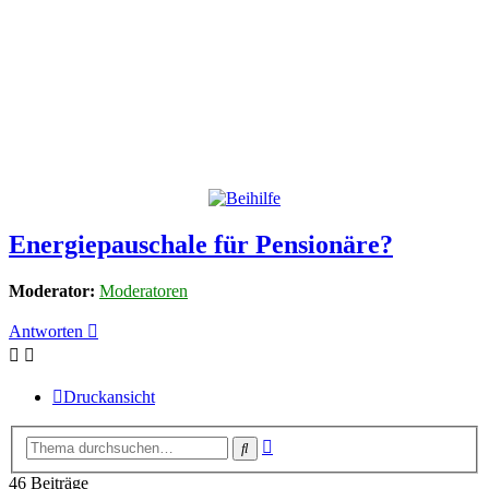
Energiepauschale für Pensionäre?
Moderator:
Moderatoren
Antworten
Druckansicht
Erweiterte
Suche
Suche
46 Beiträge